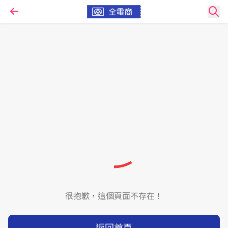
很抱歉，這個頁面不存在！
返回首頁