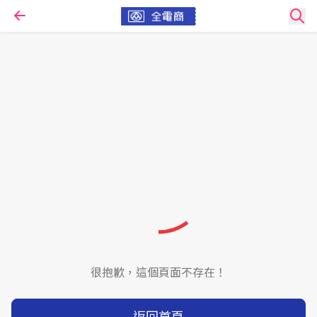
很抱歉，這個頁面不存在！
返回首頁