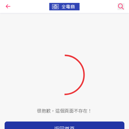
很抱歉，這個頁面不存在！
返回首頁