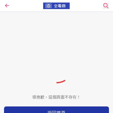
很抱歉，這個頁面不存在！
返回首頁