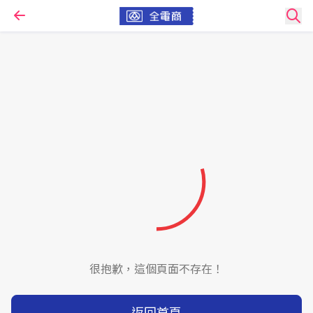
很抱歉，這個頁面不存在！
返回首頁