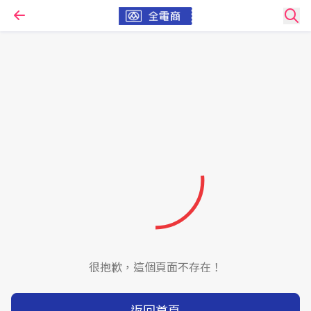
很抱歉，這個頁面不存在！
返回首頁