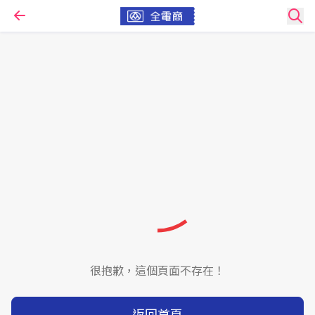
很抱歉，這個頁面不存在！
返回首頁