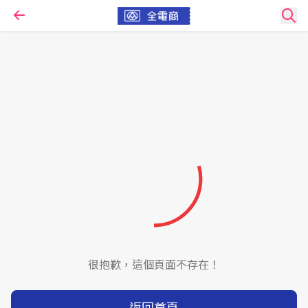
很抱歉，這個頁面不存在！
返回首頁