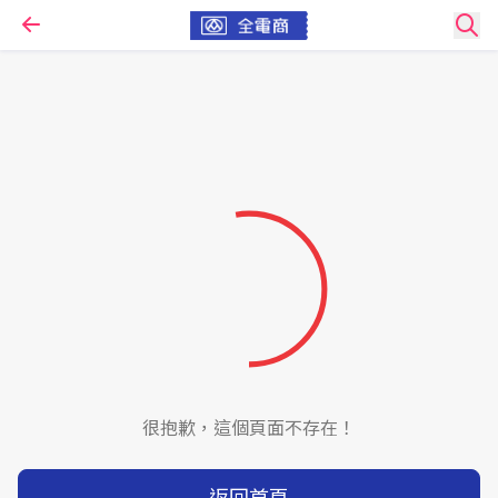
很抱歉，這個頁面不存在！
返回首頁