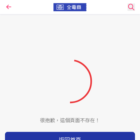
很抱歉，這個頁面不存在！
返回首頁