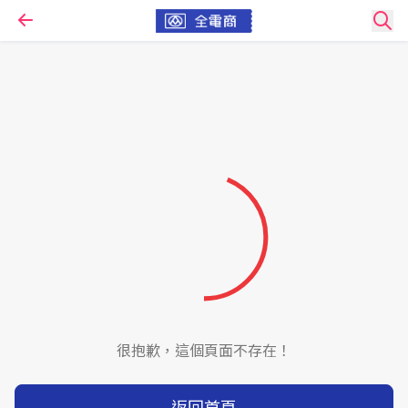
很抱歉，這個頁面不存在！
返回首頁