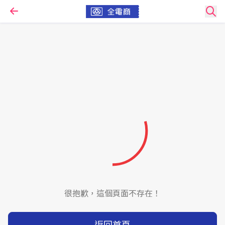
很抱歉，這個頁面不存在！
返回首頁