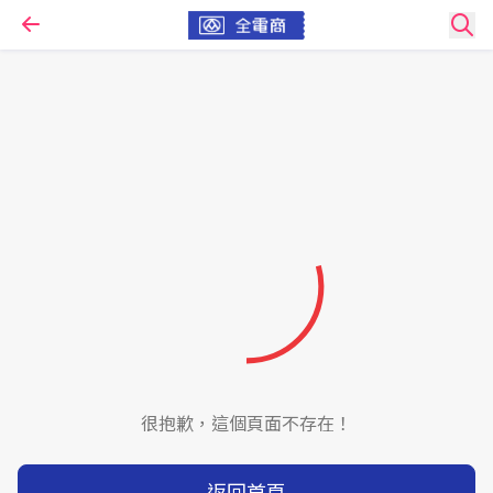
很抱歉，這個頁面不存在！
返回首頁