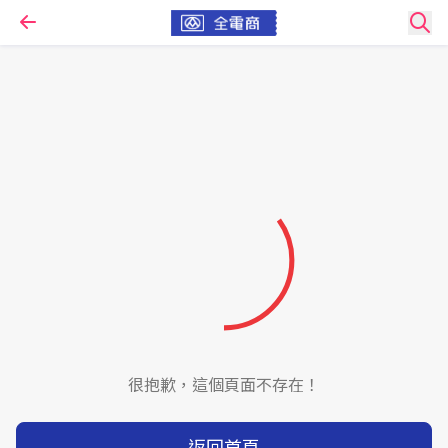
很抱歉，這個頁面不存在！
返回首頁