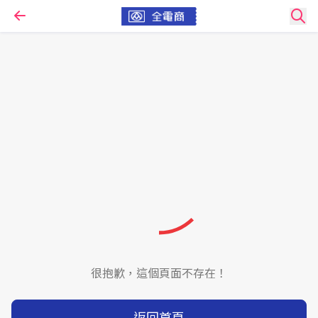
很抱歉，這個頁面不存在！
返回首頁