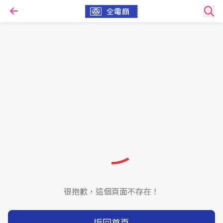
很抱歉，這個頁面不存在！
返回首頁