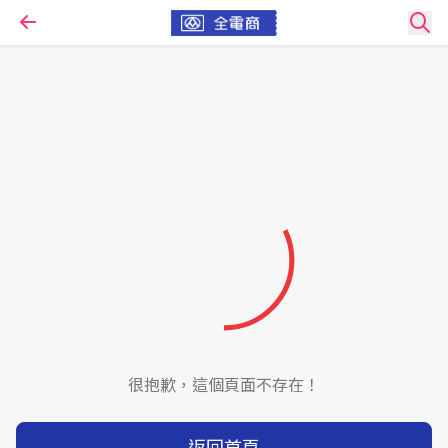
很抱歉，這個頁面不存在！
返回首頁