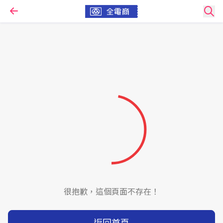
很抱歉，這個頁面不存在！
返回首頁