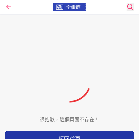
很抱歉，這個頁面不存在！
返回首頁