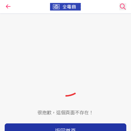
很抱歉，這個頁面不存在！
返回首頁