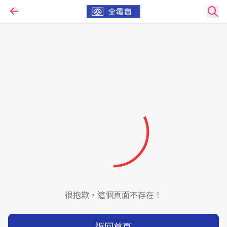
很抱歉，這個頁面不存在！
返回首頁