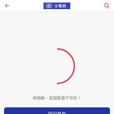
很抱歉，這個頁面不存在！
返回首頁