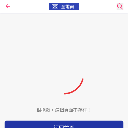
很抱歉，這個頁面不存在！
返回首頁