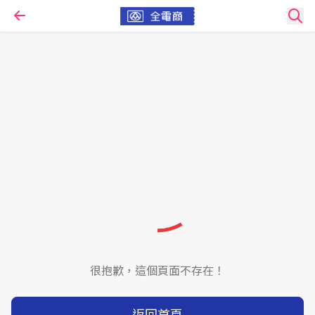
很抱歉，這個頁面不存在！
返回首頁