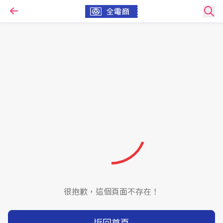
很抱歉，這個頁面不存在！
返回首頁