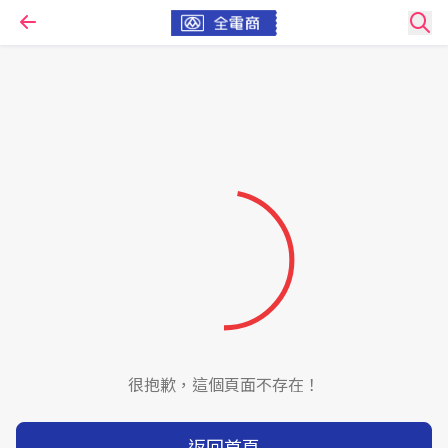
很抱歉，這個頁面不存在！
返回首頁