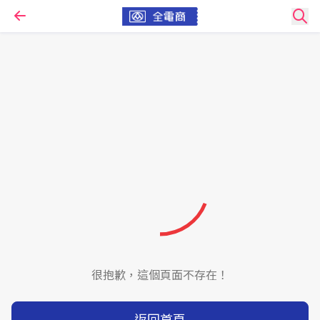
很抱歉，這個頁面不存在！
返回首頁