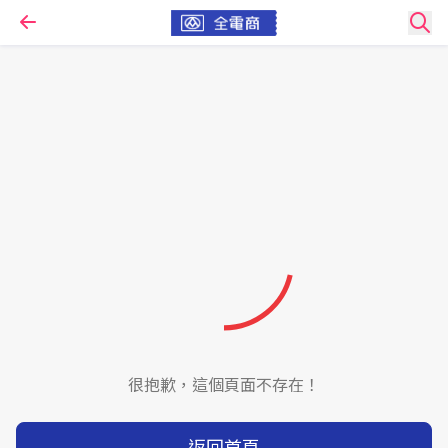
很抱歉，這個頁面不存在！
返回首頁