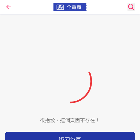
很抱歉，這個頁面不存在！
返回首頁