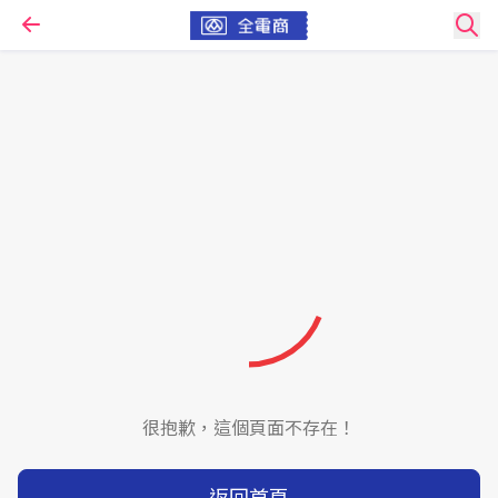
很抱歉，這個頁面不存在！
返回首頁