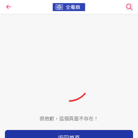
很抱歉，這個頁面不存在！
返回首頁