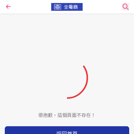
很抱歉，這個頁面不存在！
返回首頁