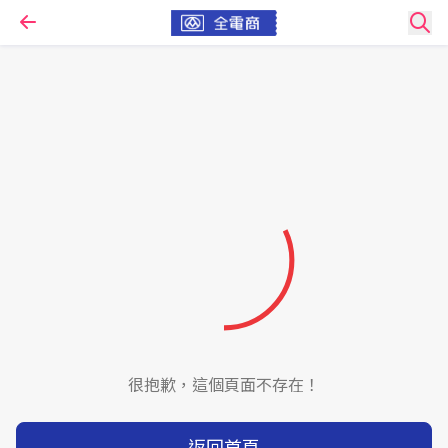
很抱歉，這個頁面不存在！
返回首頁