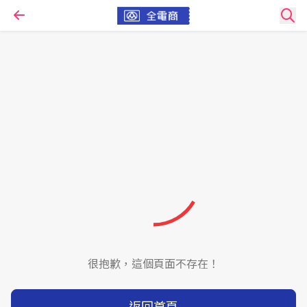
很抱歉，這個頁面不存在！
返回首頁