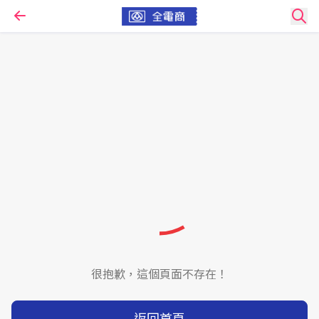
很抱歉，這個頁面不存在！
返回首頁