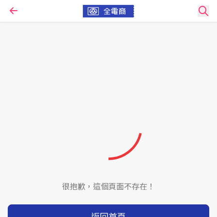
很抱歉，這個頁面不存在！
返回首頁