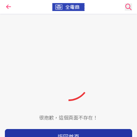
很抱歉，這個頁面不存在！
返回首頁