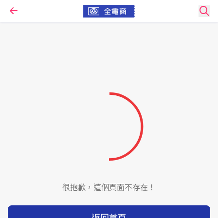
很抱歉，這個頁面不存在！
返回首頁