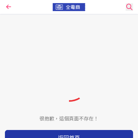
很抱歉，這個頁面不存在！
返回首頁