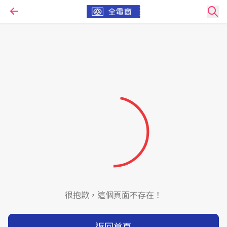
很抱歉，這個頁面不存在！
返回首頁