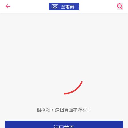
很抱歉，這個頁面不存在！
返回首頁