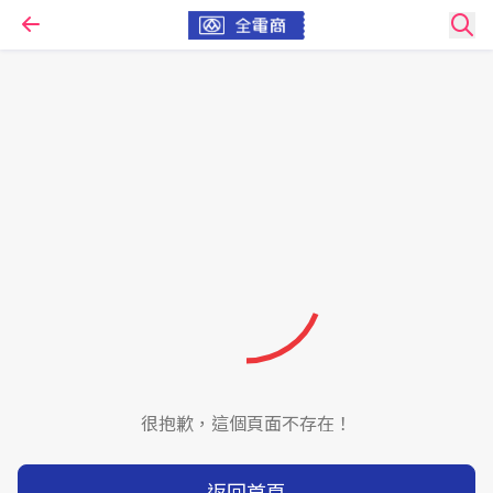
很抱歉，這個頁面不存在！
返回首頁