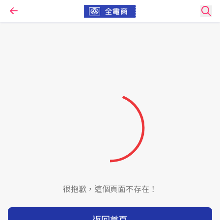
很抱歉，這個頁面不存在！
返回首頁