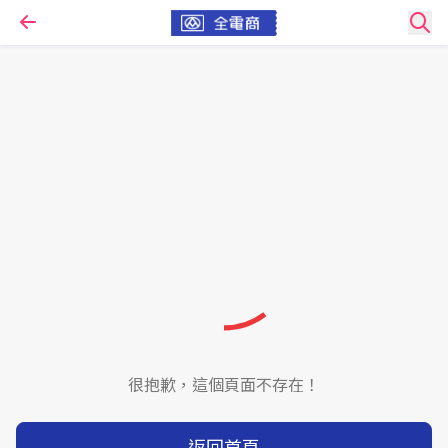
很抱歉，這個頁面不存在！
返回首頁