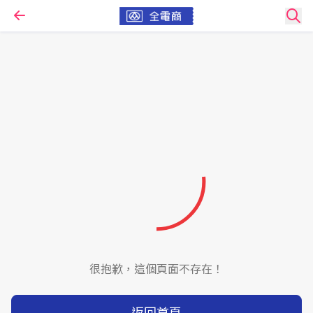
很抱歉，這個頁面不存在！
返回首頁