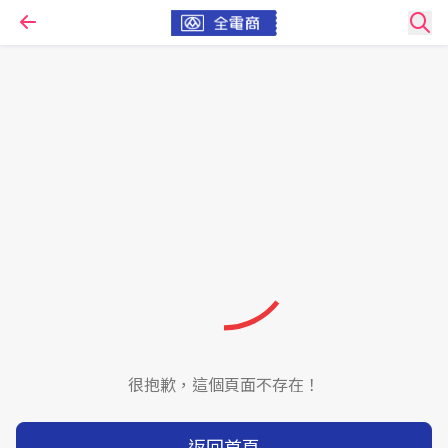
很抱歉，這個頁面不存在！
返回首頁