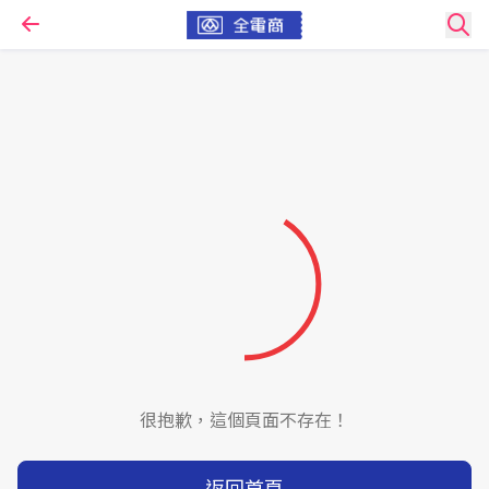
很抱歉，這個頁面不存在！
返回首頁