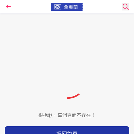
很抱歉，這個頁面不存在！
返回首頁