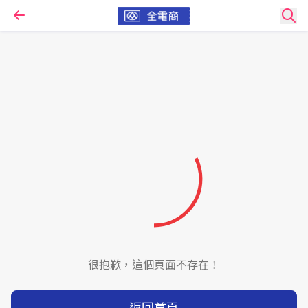
很抱歉，這個頁面不存在！
返回首頁