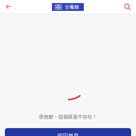
很抱歉，這個頁面不存在！
返回首頁